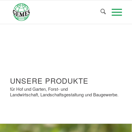
UNSERE PRODUKTE
für Hof und Garten, Forst- und
Landwirtschaft, Landschaftsgestaltung und Baugewerbe.