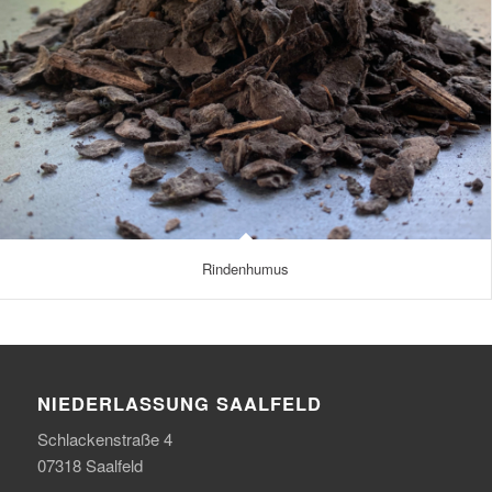
Rindenhumus
NIEDERLASSUNG SAALFELD
Schlackenstraße 4
07318 Saalfeld