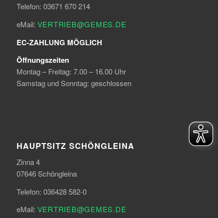
Telefon: 03671 670 214
eMail:
VERTRIEB@GEMES.DE
EC-ZAHLUNG MÖGLICH
Öffnungszeiten
Montag – Freitag: 7.00 – 16.00 Uhr
Samstag und Sonntag: geschlossen
HAUPTSITZ SCHÖNGLEINA
Zinna 4
07646 Schöngleina
Telefon: 036428 582-0
eMail:
VERTRIEB@GEMES.DE