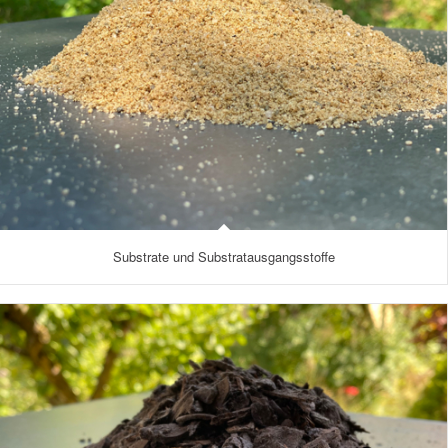
Substrate und Substratausgangsstoffe