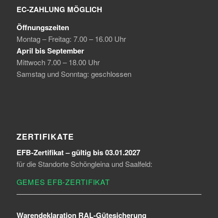
EC-ZAHLUNG MÖGLICH
Öffnungszeiten
Montag – Freitag: 7.00 – 16.00 Uhr
April bis September
Mittwoch 7.00 – 18.00 Uhr
Samstag und Sonntag: geschlossen
ZERTIFIKATE
EFB-Zertifikat – gültig bis 03.01.2027
für die Standorte Schöngleina und Saalfeld:
GEMES EFB-ZERTIFIKAT
Warendeklaration RAL-Gütesicherung