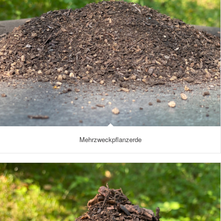
Mehrzweckpflanzerde