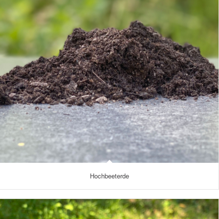
Hochbeeterde