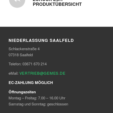
PRODUKTÜBERSICHT
NIEDERLASSUNG SAALFELD
Schlackenstraße 4
07318 Saalfeld
Telefon: 03671 670 214
eMail:
VERTRIEB@GEMES.DE
EC-ZAHLUNG MÖGLICH
Öffnungszeiten
Montag – Freitag: 7.00 – 16.00 Uhr
Samstag und Sonntag: geschlossen