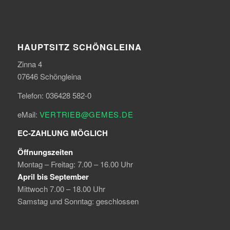
HAUPTSITZ SCHÖNGLEINA
Zinna 4
07646 Schöngleina
Telefon: 036428 582-0
eMail:
VERTRIEB@GEMES.DE
EC-ZAHLUNG MÖGLICH
Öffnungszeiten
Montag – Freitag: 7.00 – 16.00 Uhr
April bis September
Mittwoch 7.00 – 18.00 Uhr
Samstag und Sonntag: geschlossen