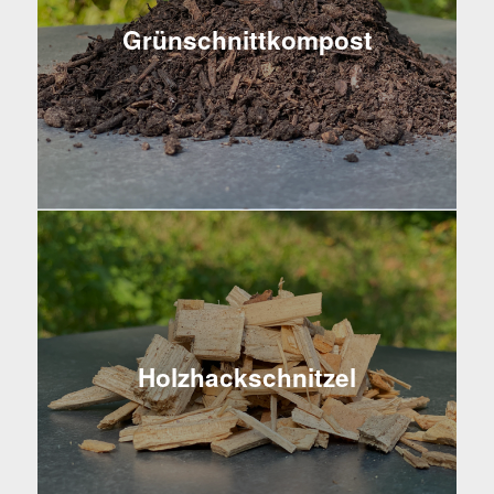
Grünschnittkompost
Holzhackschnitzel