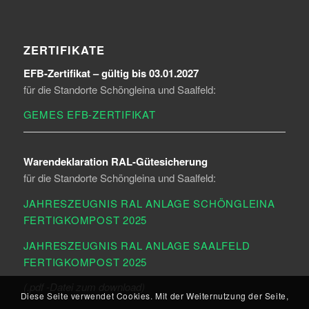
ZERTIFIKATE
EFB-Zertifikat – gültig bis 03.01.2027
für die Standorte Schöngleina und Saalfeld:
GEMES EFB-ZERTIFIKAT
Warendeklaration RAL-Gütesicherung
für die Standorte Schöngleina und Saalfeld:
JAHRESZEUGNIS RAL ANLAGE SCHÖNGLEINA
FERTIGKOMPOST 2025
JAHRESZEUGNIS RAL ANLAGE SAALFELD
FERTIGKOMPOST 2025
(.pdf -Datei zum download)
Diese Seite verwendet Cookies. Mit der Weiternutzung der Seite,