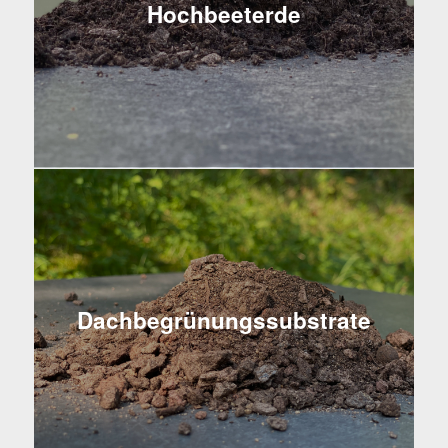
Hochbeeterde
Dachbegrünungssubstrate