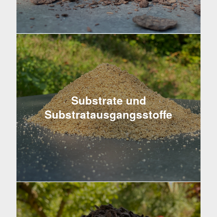
Substrate und
Substratausgangsstoffe