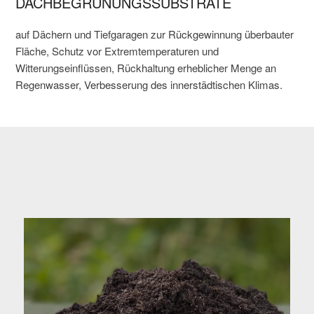
DACHBEGRÜNUNGSSUBSTRATE
auf Dächern und Tiefgaragen zur Rückgewinnung überbauter
Fläche, Schutz vor Extremtemperaturen und
Witterungseinflüssen, Rückhaltung erheblicher Menge an
Regenwasser, Verbesserung des innerstädtischen Klimas.