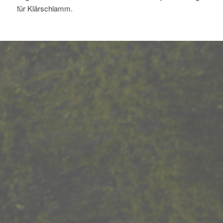
für Klärschlamm.