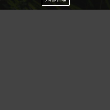
Alle ablehnen