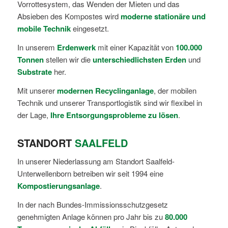
Vorrottesystem, das Wenden der Mieten und das
Absieben des Kompostes wird
moderne stationäre und
mobile Technik
eingesetzt.
In unserem
Erdenwerk
mit einer Kapazität von
100.000
Tonnen
stellen wir die
unterschiedlichsten Erden
und
Substrate
her.
Mit unserer
modernen Recyclinganlage
, der mobilen
Technik und unserer Transportlogistik sind wir flexibel in
der Lage,
Ihre
Entsorgungsprobleme zu lösen
.
STANDORT
SAALFELD
In unserer Niederlassung am Standort Saalfeld-
Unterwellenborn betreiben wir seit 1994 eine
Kompostierungsanlage
.
In der nach Bundes-Immissionsschutzgesetz
genehmigten Anlage können pro Jahr bis zu
80.000