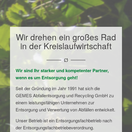
Wir drehen ein großes Rad
in der Kreislaufwirtschaft
Wir sind Ihr starker und kompetenter Partner,
wenn es um Entsorgung geht!
Seit der Gründung im Jahr 1991 hat sich die
GEMES Abfallentsorgung und Recycling GmbH zu
einem leistungsfähigen Unternehmen zur
Entsorgung und Verwertung von Abfällen entwickelt.
Unser Betrieb ist ein Entsorgungsfachbetrieb nach
der Entsorgungsfachbetriebeverordnung.