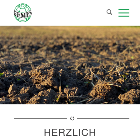
HERZLICH