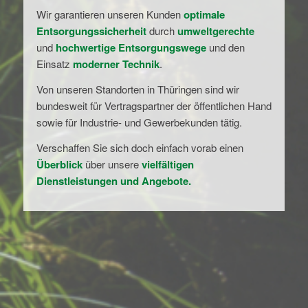
Wir garantieren unseren Kunden
optimale
Entsorgungssicherheit
durch
umweltgerechte
und
hochwertige Entsorgungswege
und den
Einsatz
moderner Technik
.
Von unseren Standorten in Thüringen sind wir
bundesweit für Vertragspartner der öffentlichen Hand
sowie für Industrie- und Gewerbekunden tätig.
Verschaffen Sie sich doch einfach vorab einen
Überblick
über unsere
vielfältigen
Dienstleistungen und Angebote.