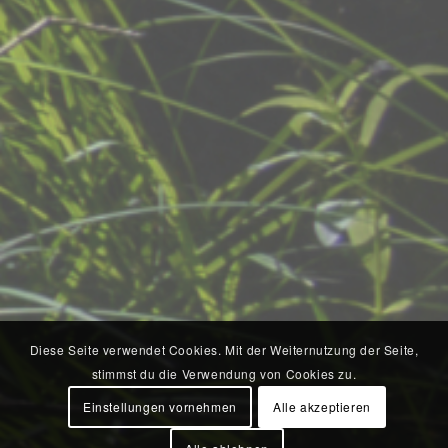
Diese Seite verwendet Cookies. Mit der Weiternutzung der Seite,
stimmst du die Verwendung von Cookies zu.
Einstellungen vornehmen
Alle akzeptieren